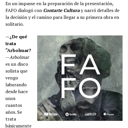
En un impasse en la preparación de la presentación,
FAFO dialogó con
Contarte Cultura
y narró detalles de
la decisión y el camino para llegar a su primera obra en
solitario.
—¿De qué
trata
“Arbolmar?
—
Arbolmar
es un disco
solista que
vengo
laburando
desde hace
unos
cuantos
años. Se
trata
básicamente