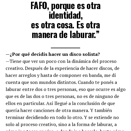
FAFO, porque es otra
identidad,
es otra cosa. Es otra
manera de laburar.”
—¿Por qué decidís hacer un disco solista?
—Tiene que ver un poco con la dinámica del proceso
creativo. Después de la experiencia de hacer discos, de
hacer arreglos y hasta de componer en banda, me dí
cuenta que son mundos distintos. Cuando te ponés a
laburar entre dos o tres personas, eso que ocurre es algo
que es de las dos o tres personas, no es de ninguno de
ellos en particular. Así llegué a la conclusión de que
quería hacer canciones de otra manera. Y también
terminar decidiendo en todo lo otro. Y se extiende no
solo al proceso creativo, sino a la forma de laburar, a