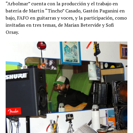
“Arbolmar” cuenta con la producción y el trabajo en
batería de Martín “Tincho” Casado, Gastón Paganini en
bajo, FAFO en guitarras y voces, y la participación, como
invitadas en tres temas, de Marian Betervide y Sofi
Orsay.