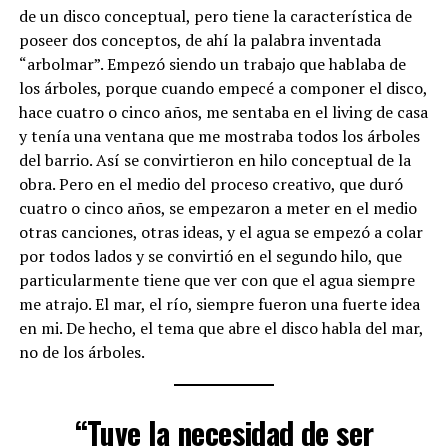
de un disco conceptual, pero tiene la característica de
poseer dos conceptos, de ahí la palabra inventada
“arbolmar”. Empezó siendo un trabajo que hablaba de
los árboles, porque cuando empecé a componer el disco,
hace cuatro o cinco años, me sentaba en el living de casa
y tenía una ventana que me mostraba todos los árboles
del barrio. Así se convirtieron en hilo conceptual de la
obra. Pero en el medio del proceso creativo, que duró
cuatro o cinco años, se empezaron a meter en el medio
otras canciones, otras ideas, y el agua se empezó a colar
por todos lados y se convirtió en el segundo hilo, que
particularmente tiene que ver con que el agua siempre
me atrajo. El mar, el río, siempre fueron una fuerte idea
en mi. De hecho, el tema que abre el disco habla del mar,
no de los árboles.
“Tuve la necesidad de ser