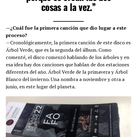
cosas a la vez.”
—¿Cuál fue la primera canción que dio lugar a este
proceso?
—Cronológicamente, la primera canción de este disco es
Árbol Verde, que es la segunda del álbum. Como
comenté, el disco comenzó hablando de los árboles y en
esa idea hay dos canciones que hablan de dos estaciones
diferentes del año. Árbol Verde de la primavera y Árbol
Blanco del invierno. Una nombra a noviembre y otra a
junio, en este lugar del planeta.