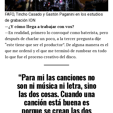
FAFO, Tincho Casado y Gastón Paganini en los estudios
de grabación ION
—¿Y cómo llega a trabajar con vos?
—En realidad, primero lo convoqué como baterista, pero
después de charlar un poco, a la tercer pregunta dije
“este tiene que ser el productor”. De alguna manera es el
que me ordenó y el que me terminó de rumbear en todo
lo que fue el proceso creativo del disco.
“Para mi las canciones no
son ni música ni letra, sino
las dos cosas. Cuando una
canción está buena es
porque se crean las dos