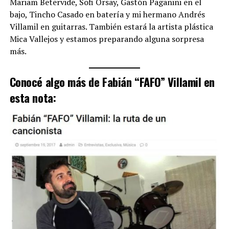
Mariam Betervide, Sofi Orsay, Gastón Paganini en el
bajo, Tincho Casado en batería y mi hermano Andrés
Villamil en guitarras. También estará la artista plástica
Mica Vallejos y estamos preparando alguna sorpresa
más.
Conocé algo más de Fabián “FAFO” Villamil en
esta nota: