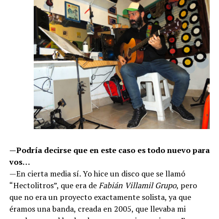
—Podría decirse que en este caso es todo nuevo para
vos…
—En cierta media sí. Yo hice un disco que se llamó
“Hectolitros”, que era de
Fabián Villamil Grupo
, pero
que no era un proyecto exactamente solista, ya que
éramos una banda, creada en 2005, que llevaba mi