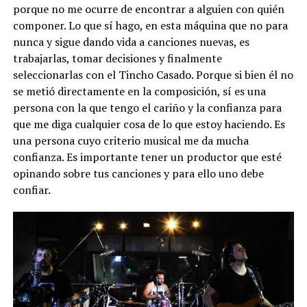
porque no me ocurre de encontrar a alguien con quién
componer. Lo que sí hago, en esta máquina que no para
nunca y sigue dando vida a canciones nuevas, es
trabajarlas, tomar decisiones y finalmente
seleccionarlas con el Tincho Casado. Porque si bien él no
se metió directamente en la composición, sí es una
persona con la que tengo el cariño y la confianza para
que me diga cualquier cosa de lo que estoy haciendo. Es
una persona cuyo criterio musical me da mucha
confianza. Es importante tener un productor que esté
opinando sobre tus canciones y para ello uno debe
confiar.