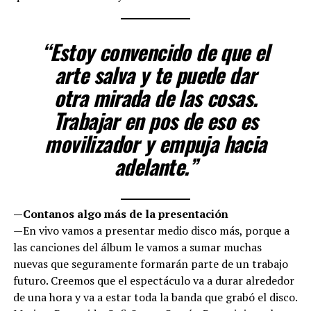
“Estoy convencido de que el
arte salva y te puede dar
otra mirada de las cosas.
Trabajar en pos de eso es
movilizador y empuja hacia
adelante.”
—Contanos algo más de la presentación
—En vivo vamos a presentar medio disco más, porque a
las canciones del álbum le vamos a sumar muchas
nuevas que seguramente formarán parte de un trabajo
futuro. Creemos que el espectáculo va a durar alrededor
de una hora y va a estar toda la banda que grabó el disco.