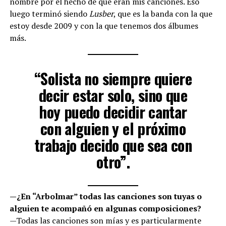
nombre por el hecho de que eran mis canciones. Eso
luego terminó siendo
Lusber
, que es la banda con la que
estoy desde 2009 y con la que tenemos dos álbumes
más.
“Solista no siempre quiere
decir estar solo, sino que
hoy puedo decidir cantar
con alguien y el próximo
trabajo decido que sea con
otro”.
—¿En “Arbolmar” todas las canciones son tuyas o
alguien te acompañó en algunas composiciones?
—Todas las canciones son mías y es particularmente