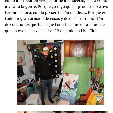
cómo ir a tocar en vivo, a donde ir a hacerlo, hasta cómo
invitar a la gente. Porque yo digo que el proceso creativo
termina ahora, con la presentación del disco. Porque es
todo un gran armado de cosas y de decidir un montón
de cuestiones que hace que todo termine en una noche,
que en este caso va a ser el 22 de junio en Live Club.