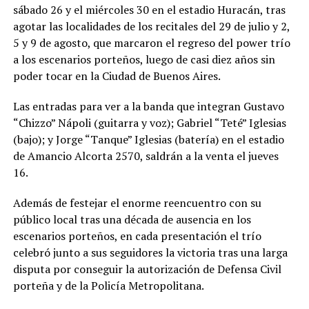
sábado 26 y el miércoles 30 en el estadio Huracán, tras
agotar las localidades de los recitales del 29 de julio y 2,
5 y 9 de agosto, que marcaron el regreso del power trío
a los escenarios porteños, luego de casi diez años sin
poder tocar en la Ciudad de Buenos Aires.
Las entradas para ver a la banda que integran Gustavo
“Chizzo” Nápoli (guitarra y voz); Gabriel “Teté” Iglesias
(bajo); y Jorge “Tanque” Iglesias (batería) en el estadio
de Amancio Alcorta 2570, saldrán a la venta el jueves
16.
Además de festejar el enorme reencuentro con su
público local tras una década de ausencia en los
escenarios porteños, en cada presentación el trío
celebró junto a sus seguidores la victoria tras una larga
disputa por conseguir la autorización de Defensa Civil
porteña y de la Policía Metropolitana.