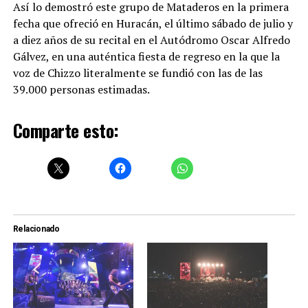
Así lo demostró este grupo de Mataderos en la primera
fecha que ofreció en Huracán, el último sábado de julio y
a diez años de su recital en el Autódromo Oscar Alfredo
Gálvez, en una auténtica fiesta de regreso en la que la
voz de Chizzo literalmente se fundió con las de las
39.000 personas estimadas.
Comparte esto:
Relacionado