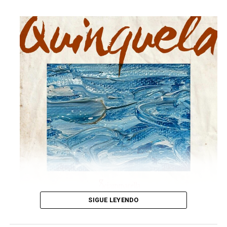
SIGUE LEYENDO