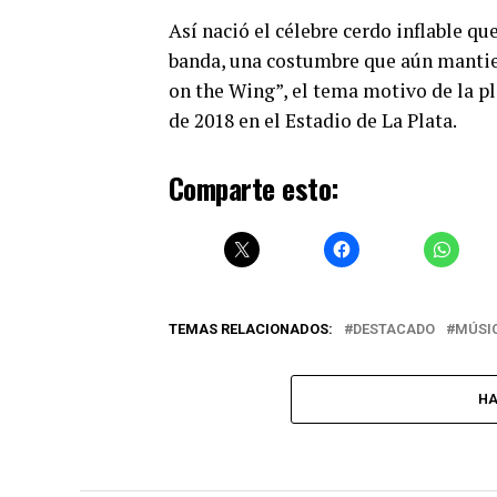
Así nació el célebre cerdo inflable qu
banda, una costumbre que aún manti
on the Wing”, el tema motivo de la pl
de 2018 en el Estadio de La Plata.
Comparte esto:
TEMAS RELACIONADOS:
DESTACADO
MÚSI
HA