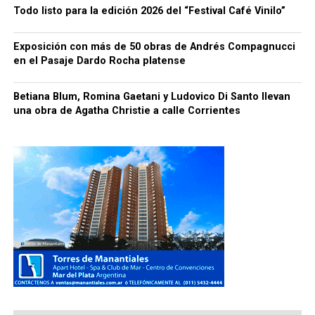
Todo listo para la edición 2026 del “Festival Café Vinilo”
Exposición con más de 50 obras de Andrés Compagnucci
en el Pasaje Dardo Rocha platense
Betiana Blum, Romina Gaetani y Ludovico Di Santo llevan
una obra de Agatha Christie a calle Corrientes