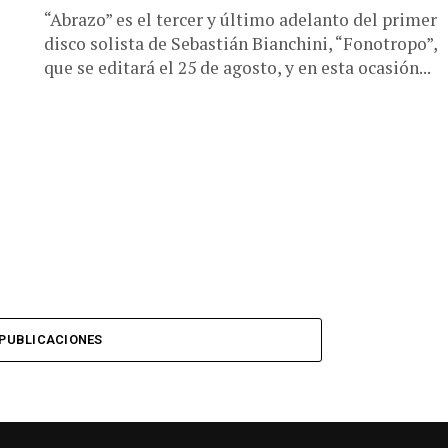
l
“Abrazo” es el tercer y último adelanto del primer
disco solista de Sebastián Bianchini, “Fonotropo”,
que se editará el 25 de agosto, y en esta ocasión...
PUBLICACIONES