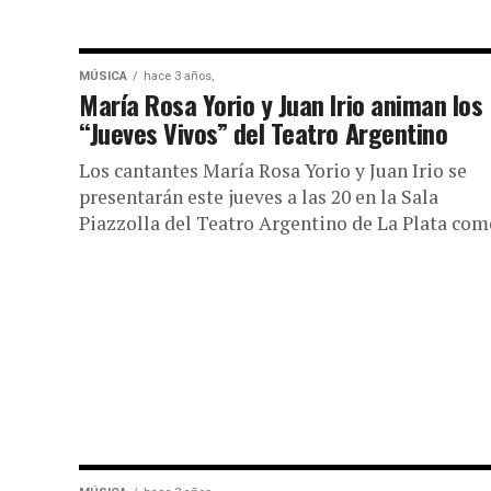
MÚSICA
hace 3 años,
María Rosa Yorio y Juan Irio animan los
“Jueves Vivos” del Teatro Argentino
Los cantantes María Rosa Yorio y Juan Irio se
presentarán este jueves a las 20 en la Sala
Piazzolla del Teatro Argentino de La Plata como