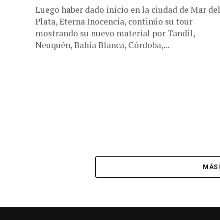
Luego haber dado inicio en la ciudad de Mar de
Plata, Eterna Inocencia, continúo su tour
mostrando su nuevo material por Tandil,
Neuquén, Bahía Blanca, Córdoba,...
MÁS 