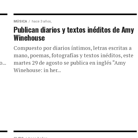
MÚSICA
hace 3 años,
Publican diarios y textos inéditos de Amy
Winehouse
Compuesto por diarios íntimos, letras escritas a
mano, poemas, fotografías y textos inéditos, este
...
martes 29 de agosto se publica en inglés “Amy
Winehouse: in her...