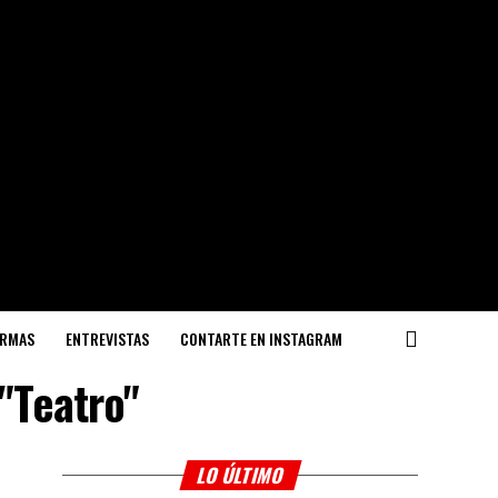
ORMAS
ENTREVISTAS
CONTARTE EN INSTAGRAM
"Teatro"
LO ÚLTIMO