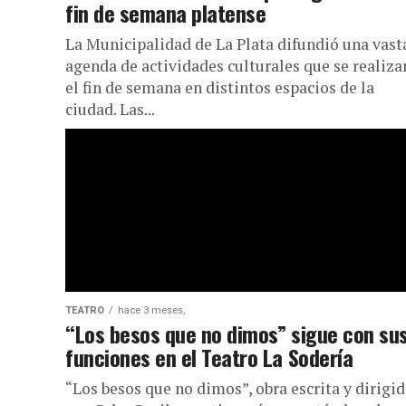
fin de semana platense
La Municipalidad de La Plata difundió una vast
agenda de actividades culturales que se realiza
el fin de semana en distintos espacios de la
ciudad. Las...
TEATRO
hace 3 meses,
“Los besos que no dimos” sigue con su
funciones en el Teatro La Sodería
“Los besos que no dimos”, obra escrita y dirigi