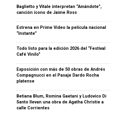
Baglietto y Vitale interpretan “Amándote”,
canción ícono de Jaime Ross
Estrena en Prime Video la película nacional
“Instante”
Todo listo para la edición 2026 del “Festival
Café Vinilo”
Exposición con más de 50 obras de Andrés
Compagnucci en el Pasaje Dardo Rocha
platense
Betiana Blum, Romina Gaetani y Ludovico Di
Santo llevan una obra de Agatha Christie a
calle Corrientes