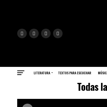
LITERATURA
TEXTOS PARA ESCUCHAR
MÚSIC
Todas l