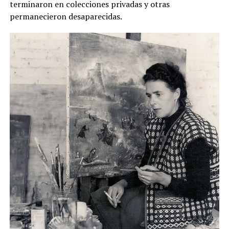
terminaron en colecciones privadas y otras
permanecieron desaparecidas.