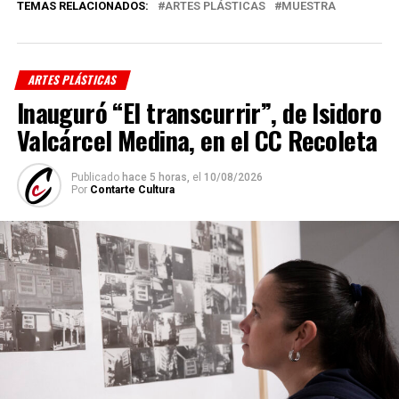
TEMAS RELACIONADOS:
ARTES PLÁSTICAS
MUESTRA
ARTES PLÁSTICAS
Inauguró “El transcurrir”, de Isidoro
Valcárcel Medina, en el CC Recoleta
Publicado
hace 5 horas,
el
10/08/2026
Por
Contarte Cultura