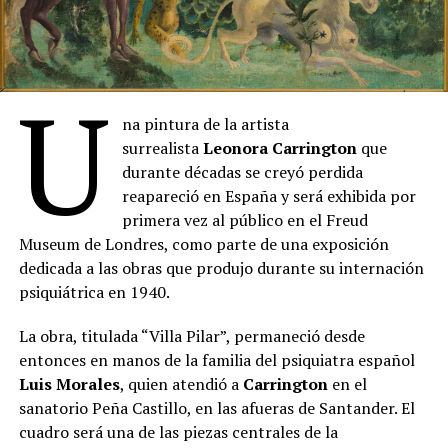
U
na pintura de la artista
surrealista
Leonora Carrington
que
durante décadas se creyó perdida
reapareció en España y será exhibida por
primera vez al público en el Freud
Museum de Londres, como parte de una exposición
dedicada a las obras que produjo durante su internación
psiquiátrica en 1940.
La obra, titulada “Villa Pilar”, permaneció desde
entonces en manos de la familia del psiquiatra español
Luis Morales
, quien atendió a
Carrington
en el
sanatorio Peña Castillo, en las afueras de Santander. El
cuadro será una de las piezas centrales de la