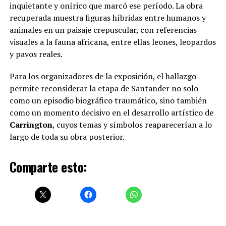
inquietante y onírico que marcó ese período. La obra
recuperada muestra figuras híbridas entre humanos y
animales en un paisaje crepuscular, con referencias
visuales a la fauna africana, entre ellas leones, leopardos
y pavos reales.
Para los organizadores de la exposición, el hallazgo
permite reconsiderar la etapa de Santander no solo
como un episodio biográfico traumático, sino también
como un momento decisivo en el desarrollo artístico de
Carrington
, cuyos temas y símbolos reaparecerían a lo
largo de toda su obra posterior.
Comparte esto: