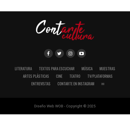
LITERATURA
TEXTOS PARA ESCUCHAR
MÚSICA
MUESTRAS
ARTES PLÁSTICAS
CINE
TEATRO
TV/PLATAFORMAS
ENTREVISTAS
CONTARTE EN INSTAGRAM
✉
Diseño Web WOB - Copyright © 2025