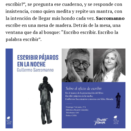
escribir?”, se pregunta ese cuaderno, y se responde con
insistencia, como quien medita y repite un mantra, con
la intención de llegar más hondo cada vez.
Saccomanno
escribe en una mesa de madera. Detrás de la mesa, una
ventana que da al bosque: “Escribo escribir. Escribo la
palabra escribir”.