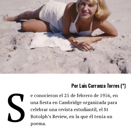
S
Por Luis Carranza Torres (*)
e conocieron el 25 de febrero de 1956, en
una fiesta en Cambridge organizada para
celebrar una revista estudiantil, el St
Botolph’s Review, en la que él tenía un
poema.