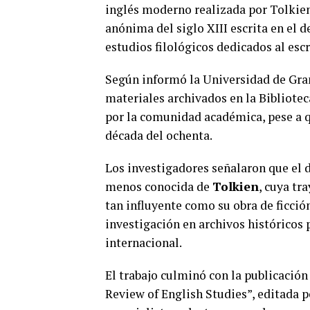
inglés moderno realizada por Tolkie
anónima del siglo XIII escrita en el 
estudios filológicos dedicados al escr
Según informó la Universidad de Gra
materiales archivados en la Bibliotec
por la comunidad académica, pese a qu
década del ochenta.
Los investigadores señalaron que el
menos conocida de
Tolkien
, cuya tr
tan influyente como su obra de ficció
investigación en archivos históricos 
internacional.
El trabajo culminó con la publicación 
Review of English Studies”, editada p