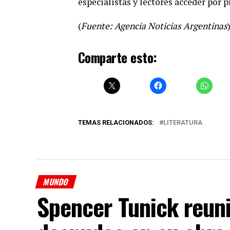
especialistas y lectores acceder por 
(
Fuente: Agencia Noticias Argentinas
Comparte esto:
TEMAS RELACIONADOS:
LITERATURA
MUNDO
Spencer Tunick reun