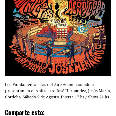
Los Fundamentalistas del Aire Acondicionado se
presentan en el Anfiteatro José Hernández, Jesús María,
Córdoba. Sábado 5 de Agosto. Puerta 17 hs / Show 21 hs
Comparte esto: