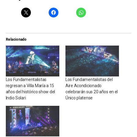
Relacionado
Los Fundamentalistas
Los Fundamentalistas del
regresan a Villa María a 15
Aire Acondicionado
años del histórico show del
celebrarán sus 20 años en el
Indio Solari
Único platense