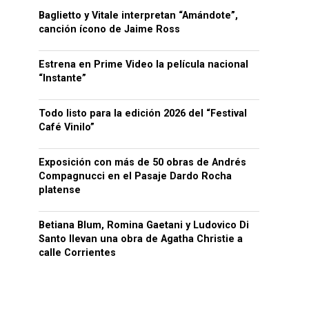
Baglietto y Vitale interpretan “Amándote”,
canción ícono de Jaime Ross
Estrena en Prime Video la película nacional
“Instante”
Todo listo para la edición 2026 del “Festival
Café Vinilo”
Exposición con más de 50 obras de Andrés
Compagnucci en el Pasaje Dardo Rocha
platense
Betiana Blum, Romina Gaetani y Ludovico Di
Santo llevan una obra de Agatha Christie a
calle Corrientes