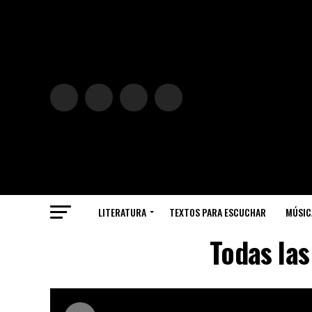
LITERATURA
TEXTOS PARA ESCUCHAR
MÚSIC
Todas las