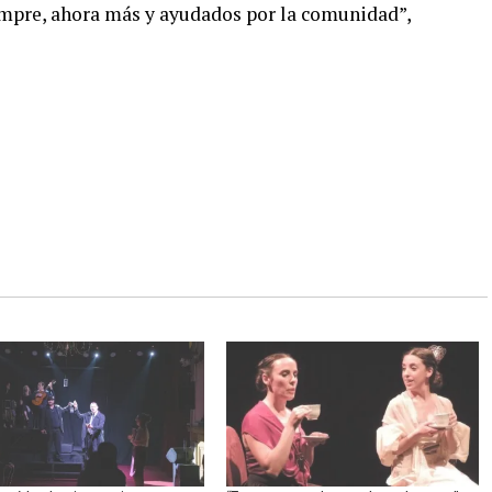
mpre, ahora más y ayudados por la comunidad”,