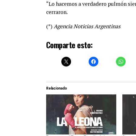
“Lo hacemos a verdadero pulmón sie
cerraron.
(*)
Agencia Noticias Argentinas
Comparte esto:
Relacionado