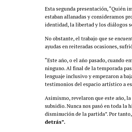
Esta segunda presentación, “Quién in
estaban allanadas y consideramos prof
identidad, la libertad y los diálogos
No obstante, el trabajo que se encuen
ayudas en reiteradas ocasiones, sufr
“Este año, o el año pasado, cuando em
ninguno. Al final de la temporada pas
lenguaje inclusivo y empezaron a baja
testimonios del espacio artístico a e
Asimismo, revelaron que este año, la
subsidio. Nunca nos pasó en toda la h
disminución de la partida”. Por tanto
detrás”.