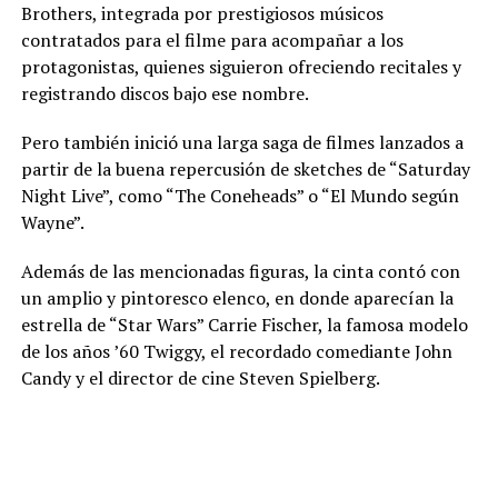
Brothers, integrada por prestigiosos músicos
contratados para el filme para acompañar a los
protagonistas, quienes siguieron ofreciendo recitales y
registrando discos bajo ese nombre.
Pero también inició una larga saga de filmes lanzados a
partir de la buena repercusión de sketches de “Saturday
Night Live”, como “The Coneheads” o “El Mundo según
Wayne”.
Además de las mencionadas figuras, la cinta contó con
un amplio y pintoresco elenco, en donde aparecían la
estrella de “Star Wars” Carrie Fischer, la famosa modelo
de los años ’60 Twiggy, el recordado comediante John
Candy y el director de cine Steven Spielberg.