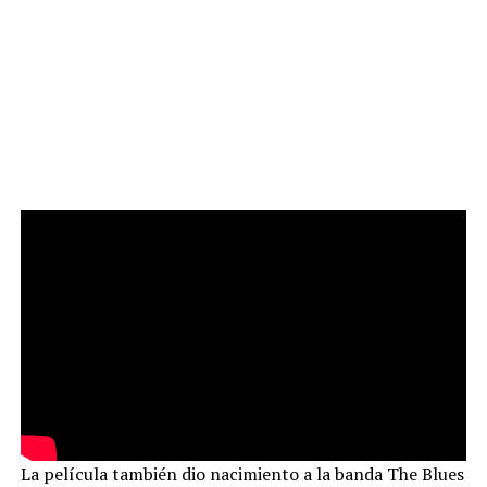
La película también dio nacimiento a la banda The Blues