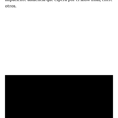
otros.