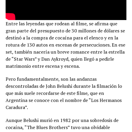
Entre las leyendas que rodean al filme, se afirma que
gran parte del presupuesto de 30 millones de dólares se
destinó a la compra de cocaína para el elenco y en la
rotura de 130 autos en escenas de persecuciones. En ese
set, también nacería un breve romance entre la estrella
de “Star Wars” y Dan Aykroyd, quien llegó a pedirle
matrimonio entre escena y escena.
Pero fundamentalmente, son las andanzas
descontroladas de John Belushi durante la filmación lo
que más suele recordarse de este filme, que en
Argentina se conoce con el nombre de “Los Hermanos
Caradura”.
Aunque Belushi murió en 1982 por una sobredosis de
cocaína, “The Blues Brothers” tuvo una olvidable