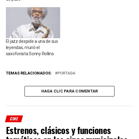
El jazz despide a una de sus
leyendas, murió el
saxofonista Sonny Rollins
TEMAS RELACIONADOS:
PORTADA
HAGA CLIC PARA COMENTAR
CINE
Estrenos, clásicos y funciones