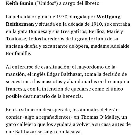
Keith Bunin
(“Unidos”) a cargo del libreto.
La película original de 1970, dirigida por
Wolfgang
Reitherman
y situada en la década de 1910, se centraba
en la gata Duquesa y sus tres gatitos, Berlioz, Marie y
Toulouse, todos herederos de la gran fortuna de su
anciana dueña y excantante de ópera, madame Adelaide
Bonfamille.
Al enterarse de esa situación, el mayordomo de la
mansión, el inglés Edgar Balthazar, toma la decisión de
secuestrar a las mascotas y abandonarlas en la campiña
francesa, con la intención de quedarse como el único
posible destinatario de la herencia.
En esa situación desesperada, los animales deberán
confiar -algo a regañadientes- en Thomas O’Malley, un
gato callejero que los ayudará a volver a su casa antes de
que Balthazar se salga con la suya.