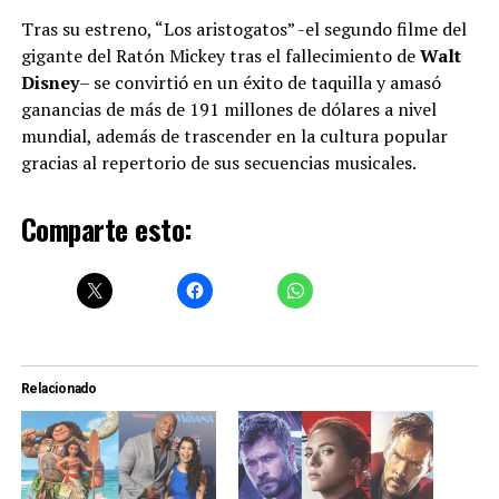
Tras su estreno, “Los aristogatos” -el segundo filme del
gigante del Ratón Mickey tras el fallecimiento de
Walt
Disney
– se convirtió en un éxito de taquilla y amasó
ganancias de más de 191 millones de dólares a nivel
mundial, además de trascender en la cultura popular
gracias al repertorio de sus secuencias musicales.
Comparte esto:
Relacionado