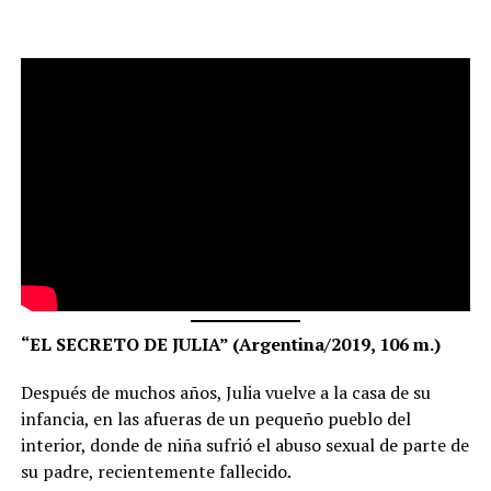
“EL SECRETO DE JULIA” (Argentina/2019, 106 m.)
Después de muchos años, Julia vuelve a la casa de su
infancia, en las afueras de un pequeño pueblo del
interior, donde de niña sufrió el abuso sexual de parte de
su padre, recientemente fallecido.