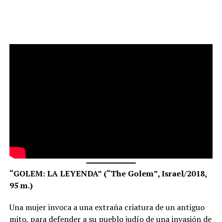
“GOLEM: LA LEYENDA” (“The Golem”, Israel/2018,
95 m.)
Una mujer invoca a una extraña criatura de un antiguo
mito, para defender a su pueblo judío de una invasión de