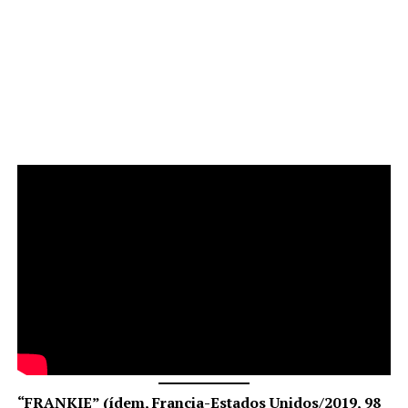
“FRANKIE” (ídem, Francia-Estados Unidos/2019, 98