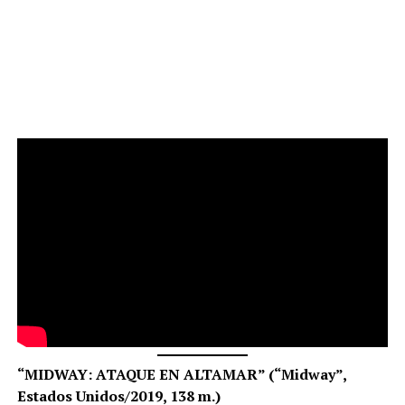
“MIDWAY: ATAQUE EN ALTAMAR” (“Midway”,
Estados Unidos/2019, 138 m.)