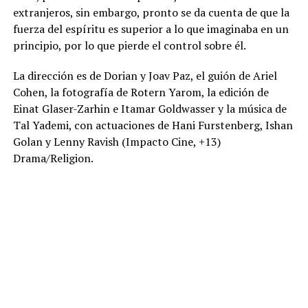
extranjeros, sin embargo, pronto se da cuenta de que la
fuerza del espíritu es superior a lo que imaginaba en un
principio, por lo que pierde el control sobre él.
La dirección es de Dorian y Joav Paz, el guión de Ariel
Cohen, la fotografía de Rotern Yarom, la edición de
Einat Glaser-Zarhin e Itamar Goldwasser y la música de
Tal Yademi, con actuaciones de Hani Furstenberg, Ishan
Golan y Lenny Ravish (Impacto Cine, +13)
Drama/Religion.