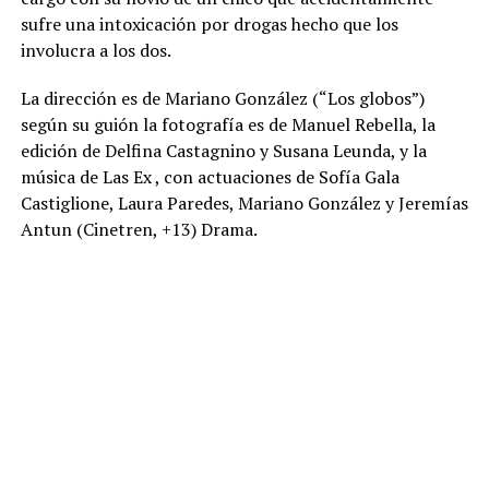
sufre una intoxicación por drogas hecho que los
involucra a los dos.
La dirección es de Mariano González (“Los globos”)
según su guión la fotografía es de Manuel Rebella, la
edición de Delfina Castagnino y Susana Leunda, y la
música de Las Ex , con actuaciones de Sofía Gala
Castiglione, Laura Paredes, Mariano González y Jeremías
Antun (Cinetren, +13) Drama.