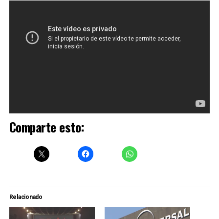
Comparte esto:
Relacionado