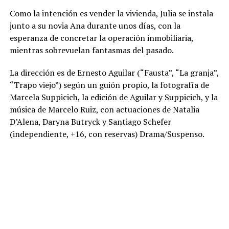
Como la intención es vender la vivienda, Julia se instala
junto a su novia Ana durante unos días, con la
esperanza de concretar la operación inmobiliaria,
mientras sobrevuelan fantasmas del pasado.
La dirección es de Ernesto Aguilar (“Fausta”, “La granja”,
“Trapo viejo”) según un guión propio, la fotografía de
Marcela Suppicich, la edición de Aguilar y Suppicich, y la
música de Marcelo Ruiz, con actuaciones de Natalia
D’Alena, Daryna Butryck y Santiago Schefer
(independiente, +16, con reservas) Drama/Suspenso.