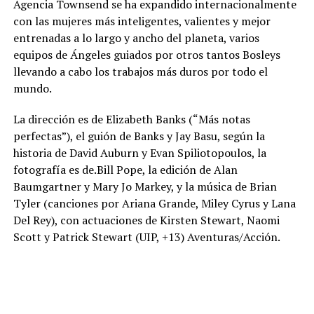
Agencia Townsend se ha expandido internacionalmente
con las mujeres más inteligentes, valientes y mejor
entrenadas a lo largo y ancho del planeta, varios
equipos de Ángeles guiados por otros tantos Bosleys
llevando a cabo los trabajos más duros por todo el
mundo.
La dirección es de Elizabeth Banks (“Más notas
perfectas”), el guión de Banks y Jay Basu, según la
historia de David Auburn y Evan Spiliotopoulos, la
fotografía es de.Bill Pope, la edición de Alan
Baumgartner y Mary Jo Markey, y la música de Brian
Tyler (canciones por Ariana Grande, Miley Cyrus y Lana
Del Rey), con actuaciones de Kirsten Stewart, Naomi
Scott y Patrick Stewart (UIP, +13) Aventuras/Acción.