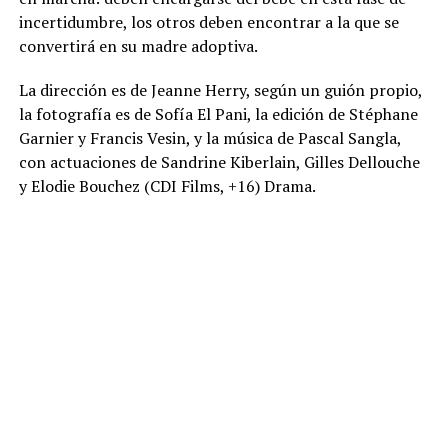
incertidumbre, los otros deben encontrar a la que se
convertirá en su madre adoptiva.
La dirección es de Jeanne Herry, según un guión propio,
la fotografía es de Sofía El Pani, la edición de Stéphane
Garnier y Francis Vesin, y la música de Pascal Sangla,
con actuaciones de Sandrine Kiberlain, Gilles Dellouche
y Elodie Bouchez (CDI Films, +16) Drama.