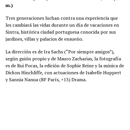
m.)
Tres generaciones luchan contra una experiencia que
les cambiará las vidas durante un día de vacaciones en
Sintra, histórica ciudad portuguesa conocida por sus
jardines, villas y palacios de ensueño.
La dirección es de Ira Sachs (“Por siempre amigos”),
según guión propio y de Mauro Zacharias, la fotografía
es de Rui Pocas, la edición de Sophie Reine y la música de
Dickon Hinchliffe, con actuaciones de Isabelle Huppert
y Sannia Nanua (BF París, +13) Drama.