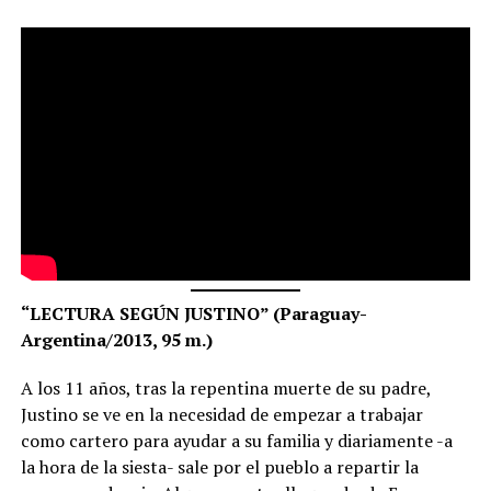
“LECTURA SEGÚN JUSTINO” (Paraguay-
Argentina/2013, 95 m.)
A los 11 años, tras la repentina muerte de su padre,
Justino se ve en la necesidad de empezar a trabajar
como cartero para ayudar a su familia y diariamente -a
la hora de la siesta- sale por el pueblo a repartir la