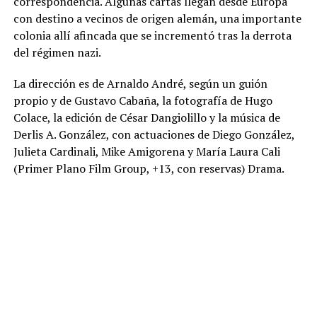
correspondencia. Algunas cartas llegan desde Europa
con destino a vecinos de origen alemán, una importante
colonia allí afincada que se incrementó tras la derrota
del régimen nazi.
La dirección es de Arnaldo André, según un guión
propio y de Gustavo Cabaña, la fotografía de Hugo
Colace, la edición de César Dangiolillo y la música de
Derlis A. González, con actuaciones de Diego González,
Julieta Cardinali, Mike Amigorena y María Laura Cali
(Primer Plano Film Group, +13, con reservas) Drama.