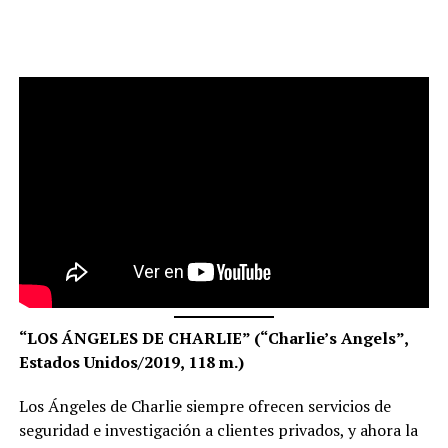
“LOS ÁNGELES DE CHARLIE” (“Charlie’s Angels”,
Estados Unidos/2019, 118 m.)
Los Ángeles de Charlie siempre ofrecen servicios de
seguridad e investigación a clientes privados, y ahora la