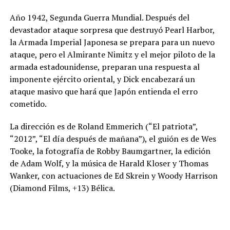
Año 1942, Segunda Guerra Mundial. Después del
devastador ataque sorpresa que destruyó Pearl Harbor,
la Armada Imperial Japonesa se prepara para un nuevo
ataque, pero el Almirante Nimitz y el mejor piloto de la
armada estadounidense, preparan una respuesta al
imponente ejército oriental, y Dick encabezará un
ataque masivo que hará que Japón entienda el erro
cometido.
La dirección es de Roland Emmerich (“El patriota”,
“2012”, “El día después de mañana”), el guión es de Wes
Tooke, la fotografía de Robby Baumgartner, la edición
de Adam Wolf, y la música de Harald Kloser y Thomas
Wanker, con actuaciones de Ed Skrein y Woody Harrison
(Diamond Films, +13) Bélica.