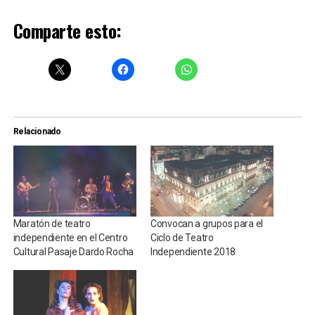
Comparte esto:
Relacionado
Maratón de teatro
Convocan a grupos para el
independiente en el Centro
Ciclo de Teatro
Cultural Pasaje Dardo Rocha
Independiente 2018