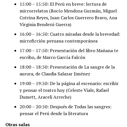
15:00 – 15:50: El Perú en breve: lectura de
microrrelatos (Rocío Mendoza Guzmán, Miguel
Cotrina Reyes, Juan Carlos Guerrero Bravo, Ana
Virginia Bendezú Guerra)
16:00 – 16:50: Cuatro miradas desde la brevedad:
microficción peruana contemporánea
17:00 – 17:50: Presentación del libro Mañana te
escribo, de Marco García Falcón
18:00 – 18:50: Presentación de La sangre de la
aurora, de Claudia Salazar Jiménez
19:00 – 19:50: De la página al escenario: escribir
y pensar el teatro hoy (Celeste Viale, Rafael
Dumett, Araceli Arreche)
20:00 – 20:50: Después de Todas las sangres:
pensar el Perú desde la literatura
Otras salas