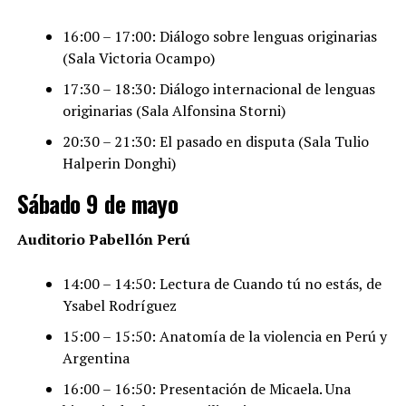
16:00 – 17:00: Diálogo sobre lenguas originarias
(Sala Victoria Ocampo)
17:30 – 18:30: Diálogo internacional de lenguas
originarias (Sala Alfonsina Storni)
20:30 – 21:30: El pasado en disputa (Sala Tulio
Halperin Donghi)
Sábado 9 de mayo
Auditorio Pabellón Perú
14:00 – 14:50: Lectura de Cuando tú no estás, de
Ysabel Rodríguez
15:00 – 15:50: Anatomía de la violencia en Perú y
Argentina
16:00 – 16:50: Presentación de Micaela. Una