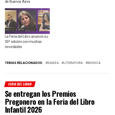
de Buenos Aires
La Feria del Libro anunció su
50ª edición con muchas
novedades
TEMAS RELACIONADOS:
DANZA
LITERATURA
MÚSICA
FERIA DEL LIBRO
Se entregan los Premios
Pregonero en la Feria del Libro
Infantil 2026