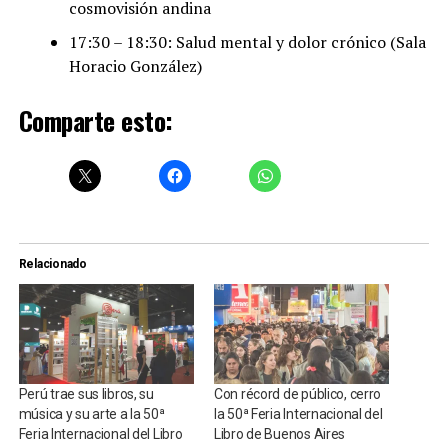
cosmovisión andina
17:30 – 18:30: Salud mental y dolor crónico (Sala
Horacio González)
Comparte esto:
Relacionado
Perú trae sus libros, su
Con récord de público, cerro
música y su arte a la 50ª
la 50ª Feria Internacional del
Feria Internacional del Libro
Libro de Buenos Aires