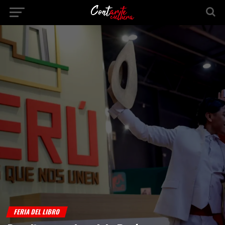
FERIA DEL LIBRO