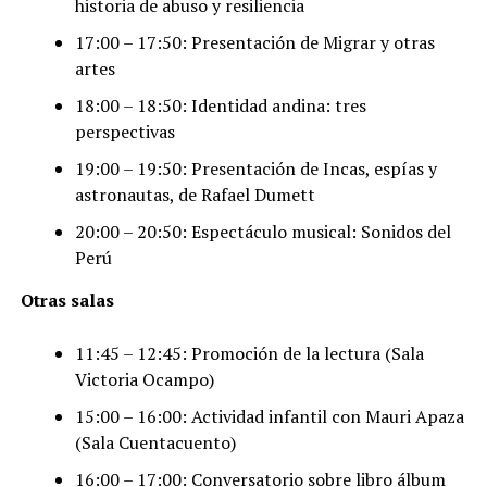
historia de abuso y resiliencia
17:00 – 17:50: Presentación de Migrar y otras
artes
18:00 – 18:50: Identidad andina: tres
perspectivas
19:00 – 19:50: Presentación de Incas, espías y
astronautas, de Rafael Dumett
20:00 – 20:50: Espectáculo musical: Sonidos del
Perú
Otras salas
11:45 – 12:45: Promoción de la lectura (Sala
Victoria Ocampo)
15:00 – 16:00: Actividad infantil con Mauri Apaza
(Sala Cuentacuento)
16:00 – 17:00: Conversatorio sobre libro álbum