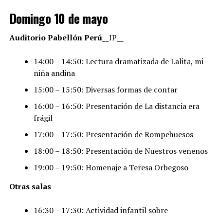
Domingo 10 de mayo
Auditorio Pabellón Perú
__IP__
14:00 – 14:50: Lectura dramatizada de Lalita, mi
niña andina
15:00 – 15:50: Diversas formas de contar
16:00 – 16:50: Presentación de La distancia era
frágil
17:00 – 17:50: Presentación de Rompehuesos
18:00 – 18:50: Presentación de Nuestros venenos
19:00 – 19:50: Homenaje a Teresa Orbegoso
Otras salas
16:30 – 17:30: Actividad infantil sobre