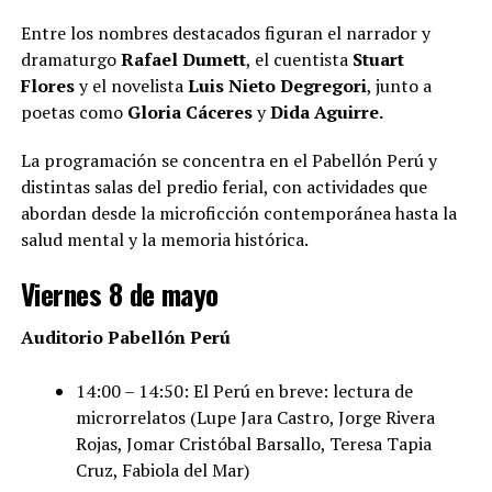
Entre los nombres destacados figuran el narrador y
dramaturgo
Rafael Dumett
, el cuentista
Stuart
Flores
y el novelista
Luis Nieto Degregori
, junto a
poetas como
Gloria Cáceres
y
Dida Aguirre.
La programación se concentra en el Pabellón Perú y
distintas salas del predio ferial, con actividades que
abordan desde la microficción contemporánea hasta la
salud mental y la memoria histórica.
Viernes 8 de mayo
Auditorio Pabellón Perú
14:00 – 14:50: El Perú en breve: lectura de
microrrelatos (Lupe Jara Castro, Jorge Rivera
Rojas, Jomar Cristóbal Barsallo, Teresa Tapia
Cruz, Fabiola del Mar)