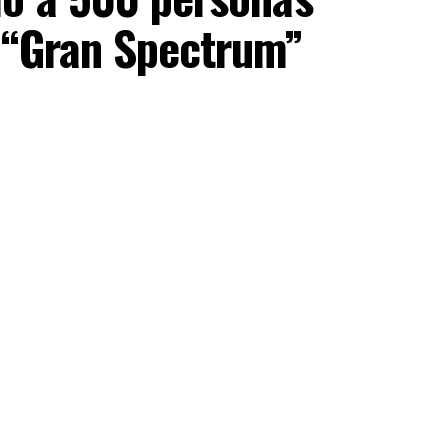
 “Gran Spectrum”