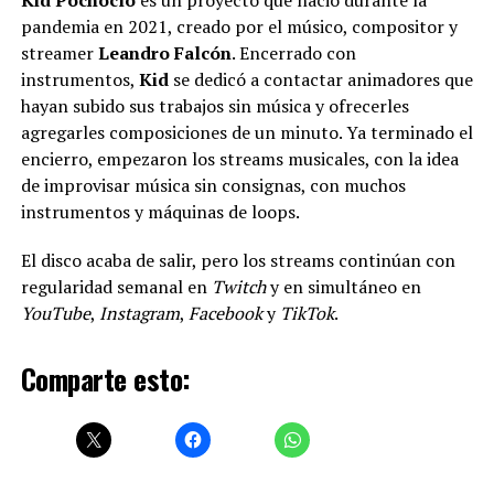
pandemia en 2021, creado por el músico, compositor y
streamer
Leandro Falcón
. Encerrado con
instrumentos,
Kid
se dedicó a contactar animadores que
hayan subido sus trabajos sin música y ofrecerles
agregarles composiciones de un minuto. Ya terminado el
encierro, empezaron los streams musicales, con la idea
de improvisar música sin consignas, con muchos
instrumentos y máquinas de loops.
El disco acaba de salir, pero los streams continúan con
regularidad semanal en
Twitch
y en simultáneo en
YouTube
,
Instagram
,
Facebook
y
TikTok
.
Comparte esto: