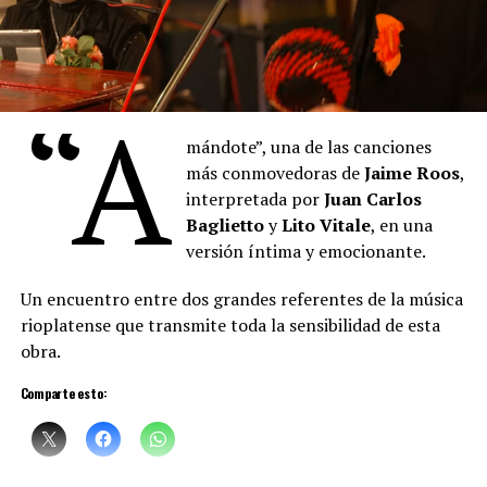
“A
mándote”, una de las canciones
más conmovedoras de
Jaime Roos
,
interpretada por
Juan Carlos
Baglietto
y
Lito Vitale
, en una
versión íntima y emocionante.
Un encuentro entre dos grandes referentes de la música
rioplatense que transmite toda la sensibilidad de esta
obra.
Comparte esto: