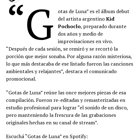
“G
otas de Luna” es el álbum debut
del artista argentino
Kid
Pochoclo
, preparado durante
dos años y medio de
improvisaciones en vivo.
“Después de cada sesión, se remiró y se recortó la
porción que mejor sonaba. Por alguna razón misteriosa,
lo que más destacaba de ese listado fueron las canciones
ambientales y relajantes”, destaca el comunicado
promocional.
“Gotas de Luna” reúne las once mejores piezas de esa
compilación. Fueron re-editadas y remasterizadas en
estudio profesional para lograr “el sonido de un disco,
pero manteniendo la frescura de las grabaciones
originales hechas en su canal de stream”.
Escuchá “Gotas de Luna” en Spotify: