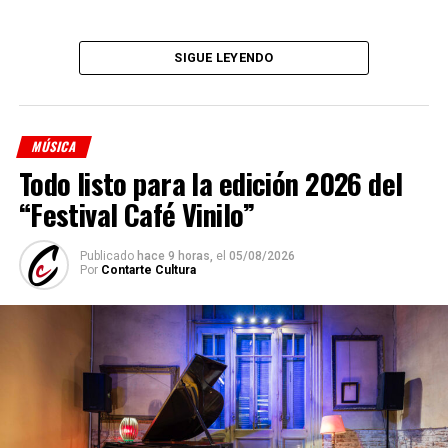
SIGUE LEYENDO
MÚSICA
Todo listo para la edición 2026 del
“Festival Café Vinilo”
Publicado
hace 9 horas,
el
05/08/2026
Por
Contarte Cultura