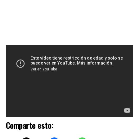
Comparte esto: