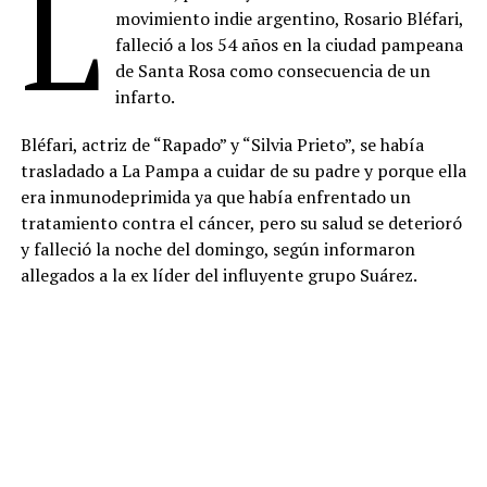
L
movimiento indie argentino, Rosario Bléfari,
falleció a los 54 años en la ciudad pampeana
de Santa Rosa como consecuencia de un
infarto.
Bléfari, actriz de “Rapado” y “Silvia Prieto”, se había
trasladado a La Pampa a cuidar de su padre y porque ella
era inmunodeprimida ya que había enfrentado un
tratamiento contra el cáncer, pero su salud se deterioró
y falleció la noche del domingo, según informaron
allegados a la ex líder del influyente grupo Suárez.