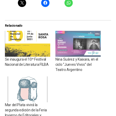
Relacionado
Se inaugura el 10º Festival
Nina Suárez y Kaixara, en el
Nacional de Literatura FILBA
ciclo “Jueves Vivos” del
Teatro Argentino
Mar del Plata vivirá la
segunda edición de la Feria
Invierno de Editoriales y