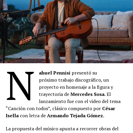
N
ahuel Pennisi
presentó su
próximo trabajo discográfico, un
proyecto en homenaje a la figura y
trayectoria de
Mercedes Sosa
. El
lanzamiento fue con el video del tema
“Canción con todos”, clásico compuesto por
César
Isella
con letra de
Armando Tejada Gómez.
La propuesta del músico apunta a recorrer obras del