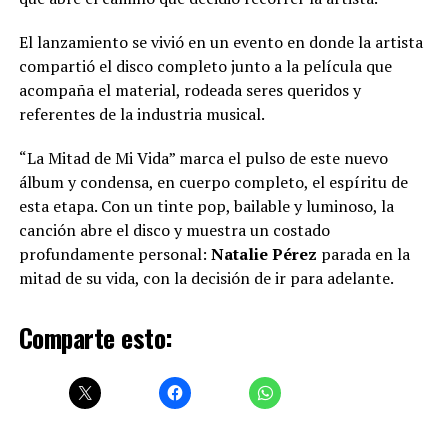
El lanzamiento se vivió en un evento en donde la artista
compartió el disco completo junto a la película que
acompaña el material, rodeada seres queridos y
referentes de la industria musical.
“La Mitad de Mi Vida” marca el pulso de este nuevo
álbum y condensa, en cuerpo completo, el espíritu de
esta etapa. Con un tinte pop, bailable y luminoso, la
canción abre el disco y muestra un costado
profundamente personal:
Natalie Pérez
parada en la
mitad de su vida, con la decisión de ir para adelante.
Comparte esto: