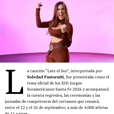
L
a canción “Late el Sur”, interpretada por
Soledad Pastorutti
, fue presentada como el
tema oficial de los XIII Juegos
Suramericanos Santa Fe 2026 y acompañará
la cuenta regresiva, las ceremonias y las
jornadas de competencia del certamen que reunirá,
entre el 12 y el 26 de septiembre, a más de 4.000 atletas
de 15 países.