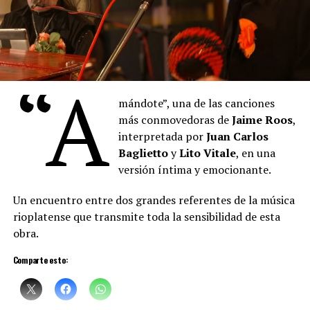
“A
mándote”, una de las canciones
más conmovedoras de
Jaime Roos
,
interpretada por
Juan Carlos
Baglietto
y
Lito Vitale
, en una
versión íntima y emocionante.
Un encuentro entre dos grandes referentes de la música
rioplatense que transmite toda la sensibilidad de esta
obra.
Comparte esto: