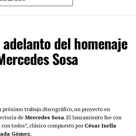
, adelanto del homenaje
 Mercedes Sosa
u próximo trabajo discográfico, un proyecto en
ectoria de
Mercedes Sosa
. El lanzamiento fue con
n con todos”, clásico compuesto por
César Isella
ada Gómez.