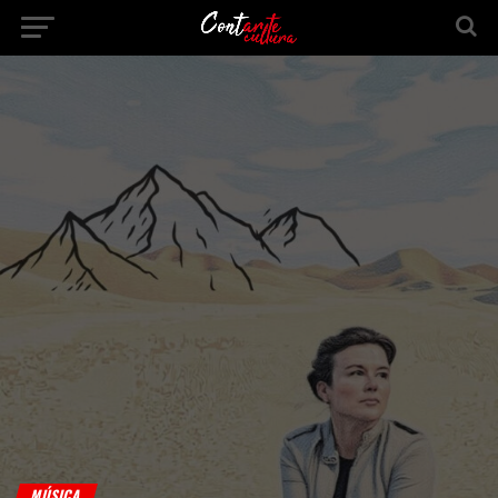
MÚSICA