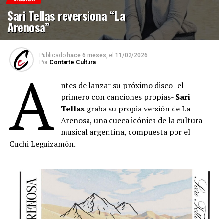
Sari Tellas reversiona “La
Arenosa”
Publicado
hace 6 meses,
el
11/02/2026
Por
Contarte Cultura
A
ntes de lanzar su próximo disco -el
primero con canciones propias-
Sari
Tellas
graba su propia versión de La
Arenosa, una cueca icónica de la cultura
musical argentina, compuesta por el
Cuchi Leguizamón.