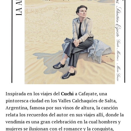
Inspirada en los viajes del
Cuchi
a Cafayate, una
pintoresca ciudad en los Valles Calchaquíes de Salta,
Argentina, famosa por sus vinos de altura, la canción
relata los recuerdos del autor en sus viajes allí, donde la
vendimia es una gran celebración en la cual hombres y
mujeres se ilusionan con el romance y la conquista,