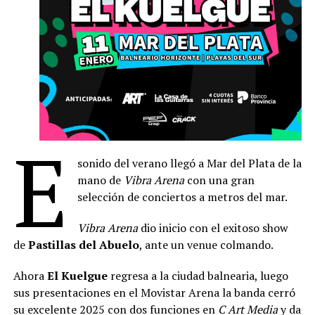
E
sonido del verano llegó a Mar del Plata de la
mano de
Vibra Arena
con una gran
selección de conciertos a metros del mar.
Vibra Arena
dio inicio con el exitoso show
de
Pastillas del Abuelo
, ante un venue colmando.
Ahora
El Kuelgue
regresa a la ciudad balnearia, luego
sus presentaciones en el Movistar Arena la banda cerró
su excelente 2025 con dos funciones en
C Art Media
y da