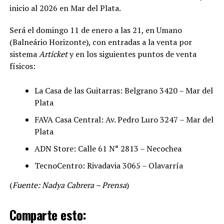
inicio al 2026 en Mar del Plata.
Será el domingo 11 de enero a las 21, en Umano
(Balneário Horizonte), con entradas a la venta por
sistema
Articket
y en los siguientes puntos de venta
físicos:
La Casa de las Guitarras: Belgrano 3420 – Mar del
Plata
FAVA Casa Central: Av. Pedro Luro 3247 – Mar del
Plata
ADN Store: Calle 61 N° 2813 – Necochea
TecnoCentro: Rivadavia 3065 – Olavarría
(
Fuente: Nadya Cabrera – Prensa
)
Comparte esto: