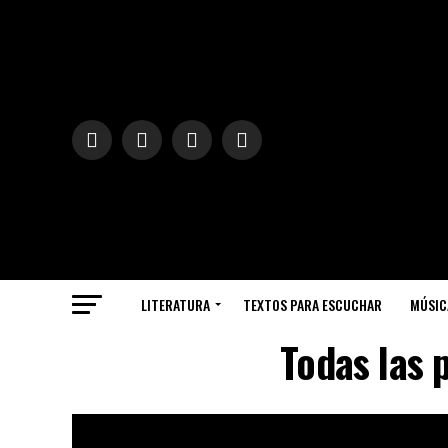
LITERATURA
TEXTOS PARA ESCUCHAR
MÚSIC
Todas las 