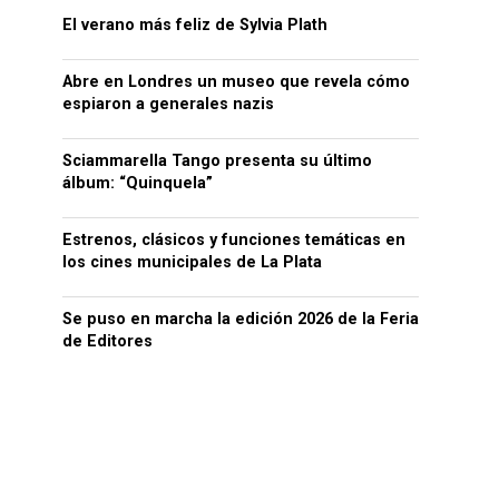
El verano más feliz de Sylvia Plath
Abre en Londres un museo que revela cómo
espiaron a generales nazis
Sciammarella Tango presenta su último
álbum: “Quinquela”
Estrenos, clásicos y funciones temáticas en
los cines municipales de La Plata
Se puso en marcha la edición 2026 de la Feria
de Editores