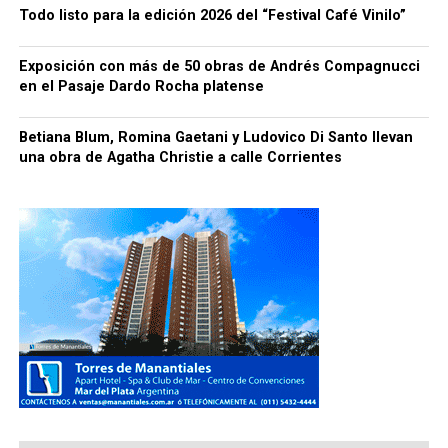
Todo listo para la edición 2026 del “Festival Café Vinilo”
Exposición con más de 50 obras de Andrés Compagnucci
en el Pasaje Dardo Rocha platense
Betiana Blum, Romina Gaetani y Ludovico Di Santo llevan
una obra de Agatha Christie a calle Corrientes