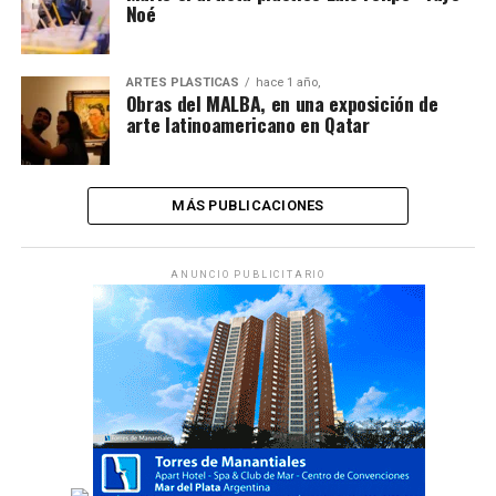
Noé
ARTES PLÁSTICAS
hace 1 año,
Obras del MALBA, en una exposición de
arte latinoamericano en Qatar
MÁS PUBLICACIONES
ANUNCIO PUBLICITARIO