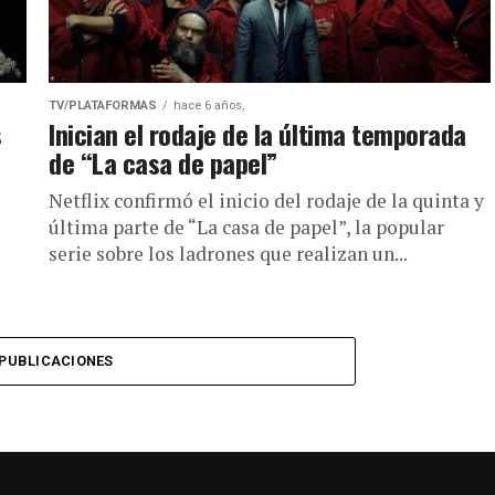
TV/PLATAFORMAS
hace 6 años,
s
Inician el rodaje de la última temporada
de “La casa de papel”
Netflix confirmó el inicio del rodaje de la quinta y
última parte de “La casa de papel”, la popular
serie sobre los ladrones que realizan un...
PUBLICACIONES