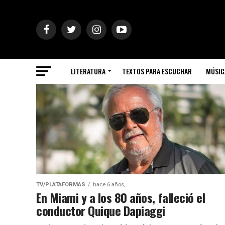
LITERATURA
TEXTOS PARA ESCUCHAR
MÚSIC
TV/PLATAFORMAS
hace 6 años,
En Miami y a los 80 años, falleció el
conductor Quique Dapiaggi