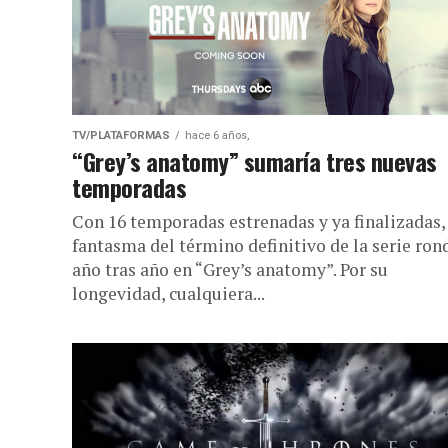
TV/PLATAFORMAS
hace 6 años,
“Grey’s anatomy” sumaría tres nuevas
temporadas
Con 16 temporadas estrenadas y ya finalizadas, 
fantasma del término definitivo de la serie ron
año tras año en “Grey’s anatomy”. Por su
longevidad, cualquiera...