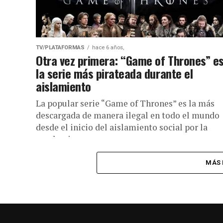
TV/PLATAFORMAS
hace 6 años,
Otra vez primera: “Game of Thrones” e
la serie más pirateada durante el
aislamiento
La popular serie “Game of Thrones” es la más
descargada de manera ilegal en todo el mundo
desde el inicio del aislamiento social por la
pandemia...
MÁS 