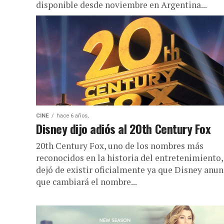
disponible desde noviembre en Argentina...
CINE
hace 6 años,
Disney dijo adiós al 20th Century Fox
20th Century Fox, uno de los nombres más
reconocidos en la historia del entretenimiento,
dejó de existir oficialmente ya que Disney anun
que cambiará el nombre...