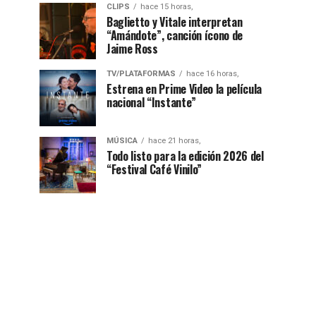
CLIPS
hace 15 horas,
Baglietto y Vitale interpretan
“Amándote”, canción ícono de
Jaime Ross
TV/PLATAFORMAS
hace 16 horas,
Estrena en Prime Video la película
nacional “Instante”
MÚSICA
hace 21 horas,
Todo listo para la edición 2026 del
“Festival Café Vinilo”