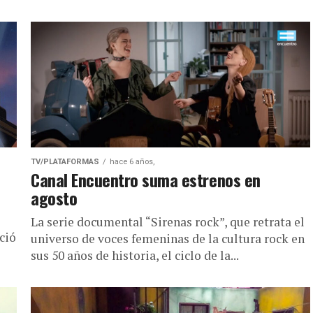
TV/PLATAFORMAS
hace 6 años,
Canal Encuentro suma estrenos en
agosto
La serie documental “Sirenas rock”, que retrata el
ció
universo de voces femeninas de la cultura rock en
sus 50 años de historia, el ciclo de la...