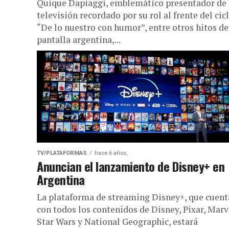
Quique Dapiaggi, emblemático presentador de
televisión recordado por su rol al frente del cic
“De lo nuestro con humor”, entre otros hitos de
pantalla argentina,...
TV/PLATAFORMAS
hace 6 años,
Anuncian el lanzamiento de Disney+ en
Argentina
La plataforma de streaming Disney+, que cuent
con todos los contenidos de Disney, Pixar, Marv
Star Wars y National Geographic, estará