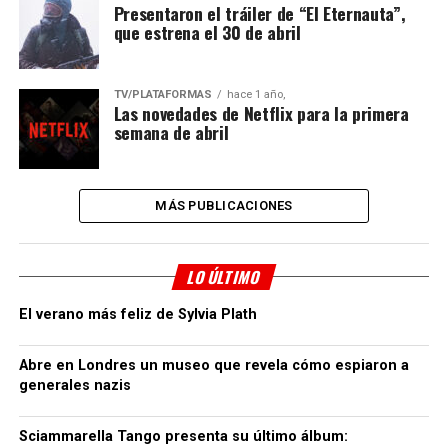
Presentaron el tráiler de “El Eternauta”,
que estrena el 30 de abril
TV/PLATAFORMAS
hace 1 año,
Las novedades de Netflix para la primera
semana de abril
MÁS PUBLICACIONES
LO ÚLTIMO
El verano más feliz de Sylvia Plath
Abre en Londres un museo que revela cómo espiaron a
generales nazis
Sciammarella Tango presenta su último álbum: