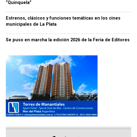
“Quinquela”
Estrenos, clásicos y funciones temáticas en los cines
municipales de La Plata
Se puso en marcha la edición 2026 de la Feria de Editores