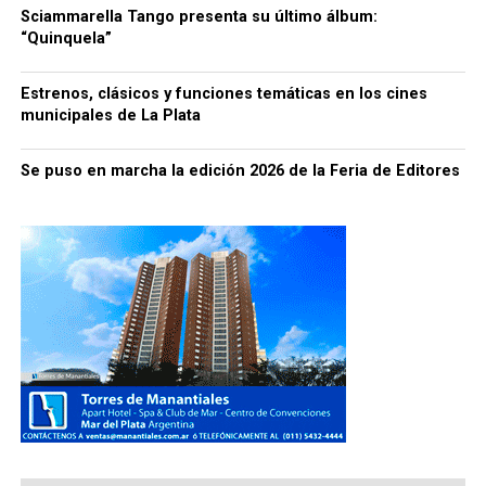
Sciammarella Tango presenta su último álbum:
“Quinquela”
Estrenos, clásicos y funciones temáticas en los cines
municipales de La Plata
Se puso en marcha la edición 2026 de la Feria de Editores