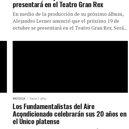
presentará en el Teatro Gran Rex
En medio de la producción de su próximo álbum,
Alejandro Lerner anunció que el próximo 19 de
octubre se presentará en el Teatro Gran Rex. Será...
MÚSICA
hace 1 año,
Los Fundamentalistas del Aire
Acondicionado celebrarán sus 20 años en
el Único platense