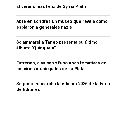
El verano más feliz de Sylvia Plath
Abre en Londres un museo que revela cómo
espiaron a generales nazis
Sciammarella Tango presenta su último
álbum: “Quinquela”
Estrenos, clásicos y funciones temáticas en
los cines municipales de La Plata
Se puso en marcha la edición 2026 de la Feria
de Editores