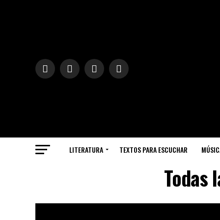
LITERATURA
TEXTOS PARA ESCUCHAR
MÚSIC
Todas l