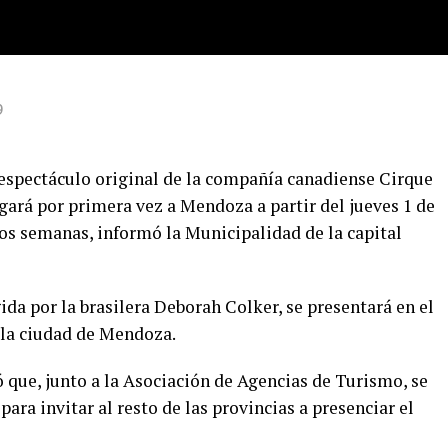
9
espectáculo original de la compañía canadiense Cirque
egará por primera vez a Mendoza a partir del jueves 1 de
os semanas, informó la Municipalidad de la capital
ida por la brasilera Deborah Colker, se presentará en el
 la ciudad de Mendoza.
que, junto a la Asociación de Agencias de Turismo, se
ra invitar al resto de las provincias a presenciar el