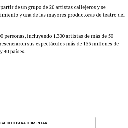
artir de un grupo de 20 artistas callejeros y se
imiento y una de las mayores productoras de teatro del
0 personas, incluyendo 1.300 artistas de más de 50
a presenciaron sus espectáculos más de 155 millones de
y 40 países.
GA CLIC PARA COMENTAR