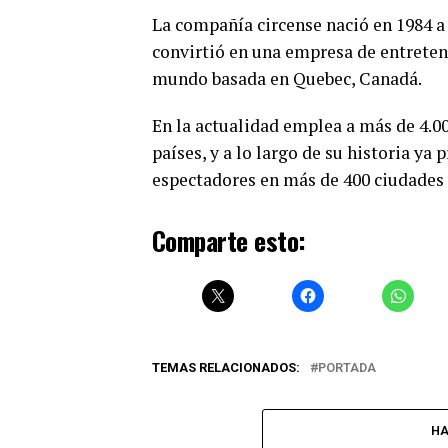
La compañía circense nació en 1984 a p
convirtió en una empresa de entreten
mundo basada en Quebec, Canadá.
En la actualidad emplea a más de 4.00
países, y a lo largo de su historia y
espectadores en más de 400 ciudades 
Comparte esto:
TEMAS RELACIONADOS:
PORTADA
HA