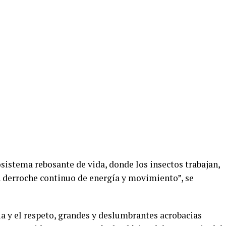
sistema rebosante de vida, donde los insectos trabajan,
n derroche continuo de energía y movimiento”, se
a y el respeto, grandes y deslumbrantes acrobacias