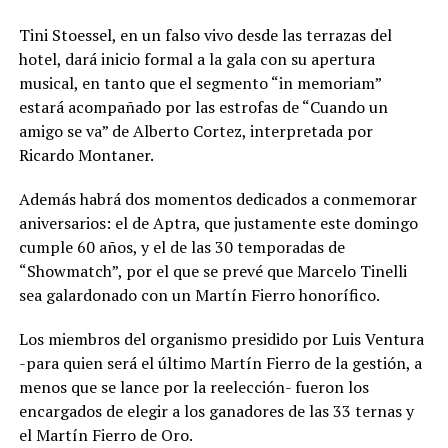
Tini Stoessel, en un falso vivo desde las terrazas del
hotel, dará inicio formal a la gala con su apertura
musical, en tanto que el segmento “in memoriam”
estará acompañado por las estrofas de “Cuando un
amigo se va” de Alberto Cortez, interpretada por
Ricardo Montaner.
Además habrá dos momentos dedicados a conmemorar
aniversarios: el de Aptra, que justamente este domingo
cumple 60 años, y el de las 30 temporadas de
“Showmatch”, por el que se prevé que Marcelo Tinelli
sea galardonado con un Martín Fierro honorífico.
Los miembros del organismo presidido por Luis Ventura
-para quien será el último Martín Fierro de la gestión, a
menos que se lance por la reelección- fueron los
encargados de elegir a los ganadores de las 33 ternas y
el Martín Fierro de Oro.