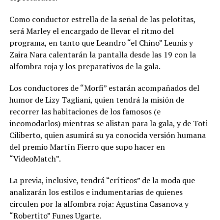
Como conductor estrella de la señal de las pelotitas,
será Marley el encargado de llevar el ritmo del
programa, en tanto que Leandro “el Chino” Leunis y
Zaira Nara calentarán la pantalla desde las 19 con la
alfombra roja y los preparativos de la gala.
Los conductores de “Morfi” estarán acompañados del
humor de Lizy Tagliani, quien tendrá la misión de
recorrer las habitaciones de los famosos (e
incomodarlos) mientras se alistan para la gala, y de Toti
Ciliberto, quien asumirá su ya conocida versión humana
del premio Martín Fierro que supo hacer en
“VideoMatch”.
La previa, inclusive, tendrá “críticos” de la moda que
analizarán los estilos e indumentarias de quienes
circulen por la alfombra roja: Agustina Casanova y
“Robertito” Funes Ugarte.