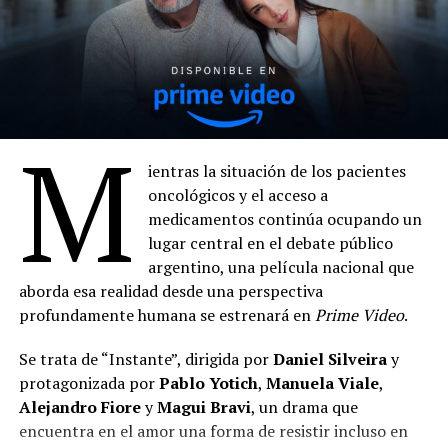
M
ientras la situación de los pacientes
oncológicos y el acceso a
medicamentos continúa ocupando un
lugar central en el debate público
argentino, una película nacional que
aborda esa realidad desde una perspectiva
profundamente humana se estrenará en
Prime Video
.
Se trata de “Instante”, dirigida por
Daniel Silveira
y
protagonizada por
Pablo Yotich
,
Manuela Viale
,
Alejandro Fiore
y
Magui Bravi
, un drama que
encuentra en el amor una forma de resistir incluso en