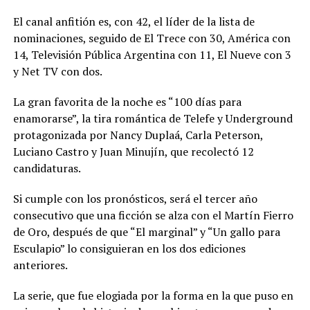
El canal anfitión es, con 42, el líder de la lista de
nominaciones, seguido de El Trece con 30, América con
14, Televisión Pública Argentina con 11, El Nueve con 3
y Net TV con dos.
La gran favorita de la noche es “100 días para
enamorarse”, la tira romántica de Telefe y Underground
protagonizada por Nancy Duplaá, Carla Peterson,
Luciano Castro y Juan Minujín, que recolectó 12
candidaturas.
Si cumple con los pronósticos, será el tercer año
consecutivo que una ficción se alza con el Martín Fierro
de Oro, después de que “El marginal” y “Un gallo para
Esculapio” lo consiguieran en los dos ediciones
anteriores.
La serie, que fue elogiada por la forma en la que puso en