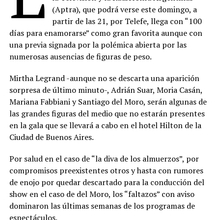
(Aptra), que podrá verse este domingo, a
partir de las 21, por Telefe, llega con “100
días para enamorarse” como gran favorita aunque con
una previa signada por la polémica abierta por las
numerosas ausencias de figuras de peso.
Mirtha Legrand -aunque no se descarta una aparición
sorpresa de último minuto-, Adrián Suar, Moria Casán,
Mariana Fabbiani y Santiago del Moro, serán algunas de
las grandes figuras del medio que no estarán presentes
en la gala que se llevará a cabo en el hotel Hilton de la
Ciudad de Buenos Aires.
Por salud en el caso de “la diva de los almuerzos”, por
compromisos preexistentes otros y hasta con rumores
de enojo por quedar descartado para la conducción del
show en el caso de del Moro, los “faltazos” con aviso
dominaron las últimas semanas de los programas de
espectáculos.