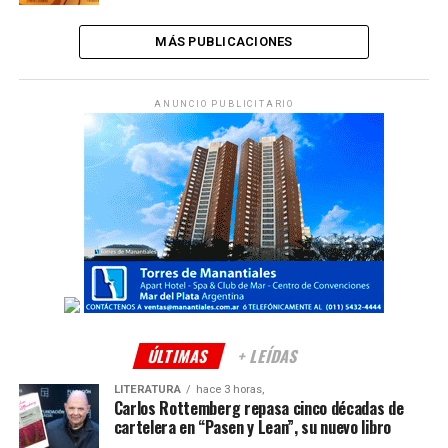
MÁS PUBLICACIONES
ANUNCIO PUBLICITARIO
ÚLTIMAS
+ LEÍDAS
LITERATURA
hace 3 horas,
Carlos Rottemberg repasa cinco décadas de
cartelera en “Pasen y Lean”, su nuevo libro