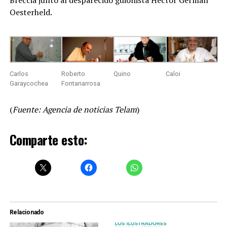
Oesterheld.
Carlos
Roberto
Quino
Caloi
Garaycochea
Fontanarrosa
(
Fuente: Agencia de noticias Telam
)
Comparte esto:
Relacionado