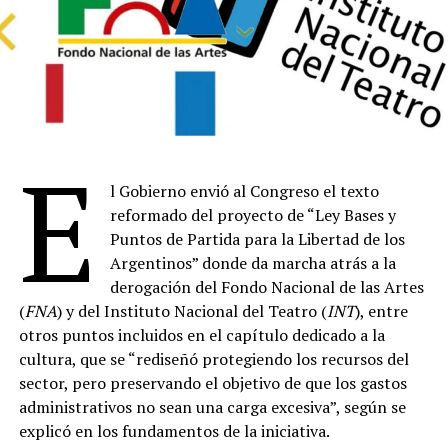
E
l Gobierno envió al Congreso el texto
reformado del proyecto de “Ley Bases y
Puntos de Partida para la Libertad de los
Argentinos” donde da marcha atrás a la
derogación del Fondo Nacional de las Artes
(
FNA
) y del Instituto Nacional del Teatro (
INT
), entre
otros puntos incluidos en el capítulo dedicado a la
cultura, que se “rediseñó protegiendo los recursos del
sector, pero preservando el objetivo de que los gastos
administrativos no sean una carga excesiva”, según se
explicó en los fundamentos de la iniciativa.