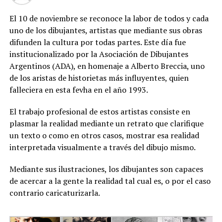
El 10 de noviembre se reconoce la labor de todos y cada
uno de los dibujantes, artistas que mediante sus obras
difunden la cultura por todas partes. Este día fue
institucionalizado por la Asociación de Dibujantes
Argentinos (ADA), en homenaje a Alberto Breccia, uno
de los aristas de historietas más influyentes, quien
falleciera en esta fevha en el año 1993.
El trabajo profesional de estos artistas consiste en
plasmar la realidad mediante un retrato que clarifique
un texto o como en otros casos, mostrar esa realidad
interpretada visualmente a través del dibujo mismo.
Mediante sus ilustraciones, los dibujantes son capaces
de acercar a la gente la realidad tal cual es, o por el caso
contrario caricaturizarla.