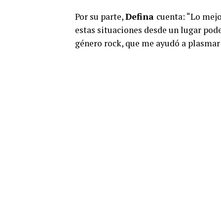
Por su parte,
Defina
cuenta: “Lo mejo
estas situaciones desde un lugar poder
género rock, que me ayudó a plasmar 