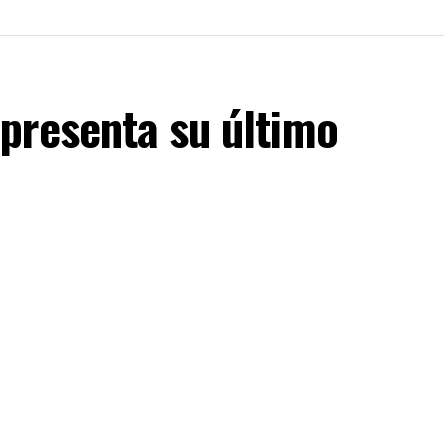
presenta su último