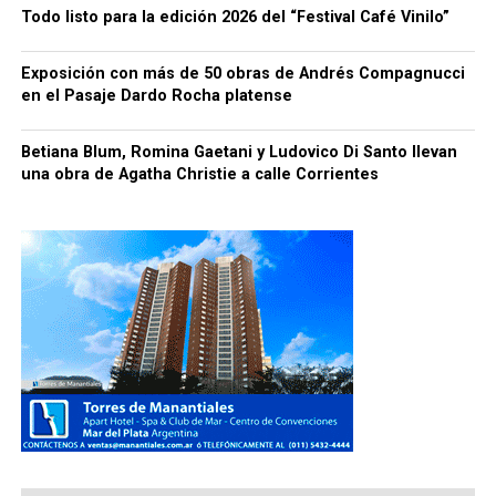
Todo listo para la edición 2026 del “Festival Café Vinilo”
Exposición con más de 50 obras de Andrés Compagnucci
en el Pasaje Dardo Rocha platense
Betiana Blum, Romina Gaetani y Ludovico Di Santo llevan
una obra de Agatha Christie a calle Corrientes